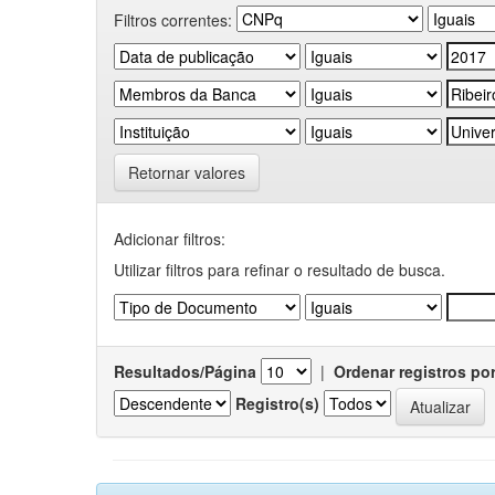
Filtros correntes:
Retornar valores
Adicionar filtros:
Utilizar filtros para refinar o resultado de busca.
Resultados/Página
|
Ordenar registros po
Registro(s)