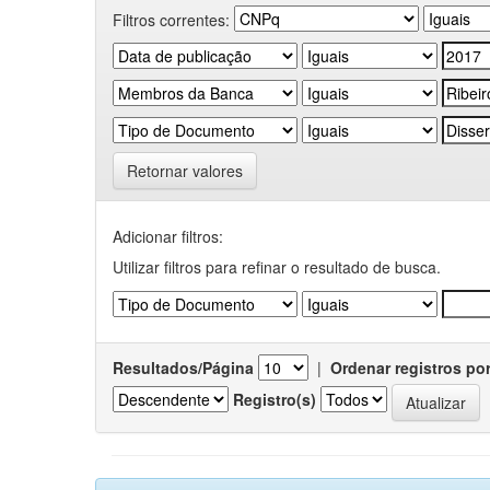
Filtros correntes:
Retornar valores
Adicionar filtros:
Utilizar filtros para refinar o resultado de busca.
Resultados/Página
|
Ordenar registros po
Registro(s)