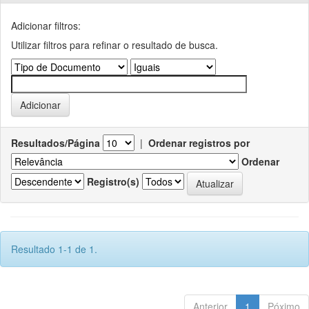
Adicionar filtros:
Utilizar filtros para refinar o resultado de busca.
Resultados/Página
|
Ordenar registros por
Ordenar
Registro(s)
Resultado 1-1 de 1.
Anterior
1
Póximo