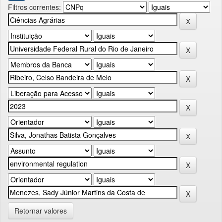
Filtros correntes:
Retornar valores