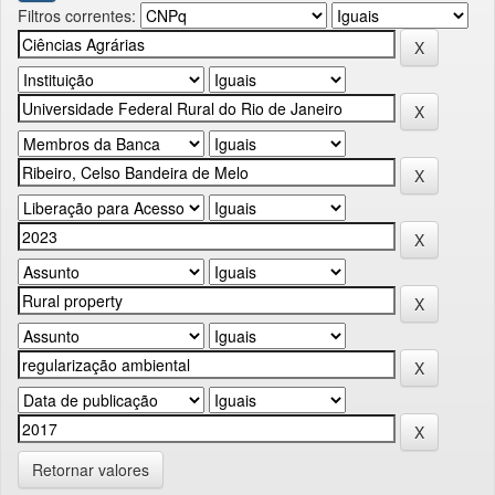
Filtros correntes:
Retornar valores