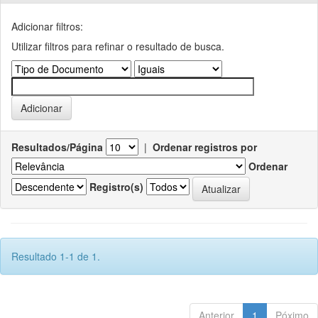
Adicionar filtros:
Utilizar filtros para refinar o resultado de busca.
Resultados/Página
|
Ordenar registros por
Ordenar
Registro(s)
Resultado 1-1 de 1.
Anterior
1
Póximo