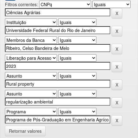
Filtros correntes:
Retornar valores