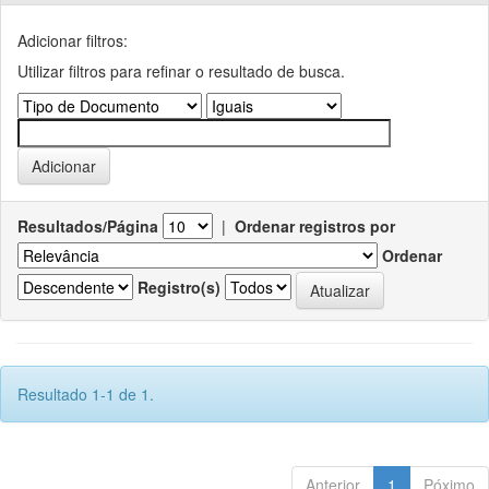
Adicionar filtros:
Utilizar filtros para refinar o resultado de busca.
Resultados/Página
|
Ordenar registros por
Ordenar
Registro(s)
Resultado 1-1 de 1.
Anterior
1
Póximo