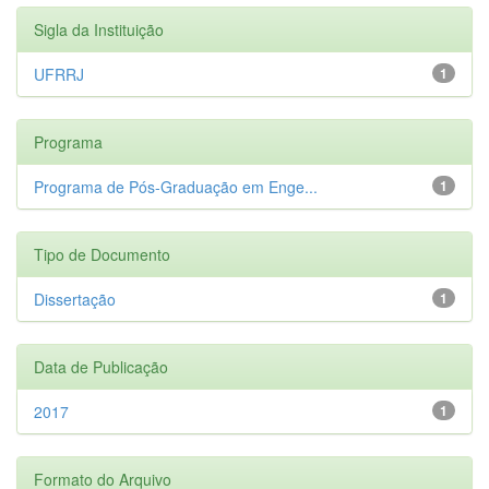
Sigla da Instituição
UFRRJ
1
Programa
Programa de Pós-Graduação em Enge...
1
Tipo de Documento
Dissertação
1
Data de Publicação
2017
1
Formato do Arquivo