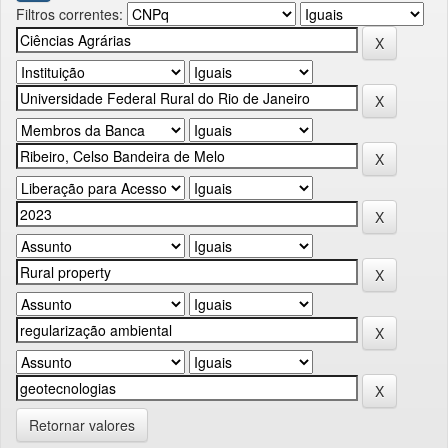
Filtros correntes:
Retornar valores