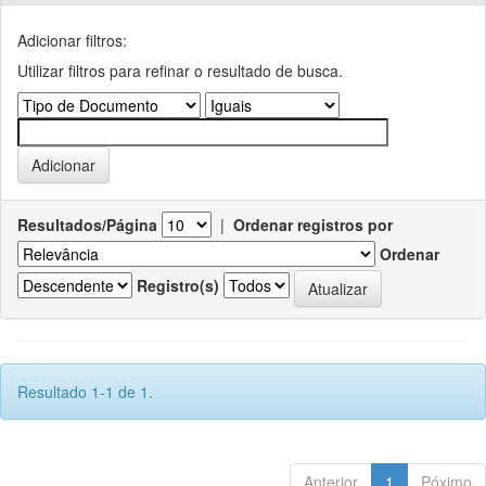
Adicionar filtros:
Utilizar filtros para refinar o resultado de busca.
Resultados/Página
|
Ordenar registros por
Ordenar
Registro(s)
Resultado 1-1 de 1.
Anterior
1
Póximo