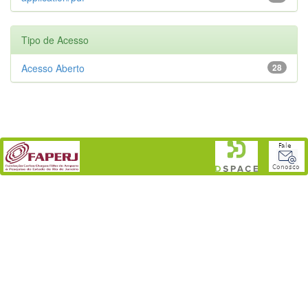
Tipo de Acesso
Acesso Aberto
28