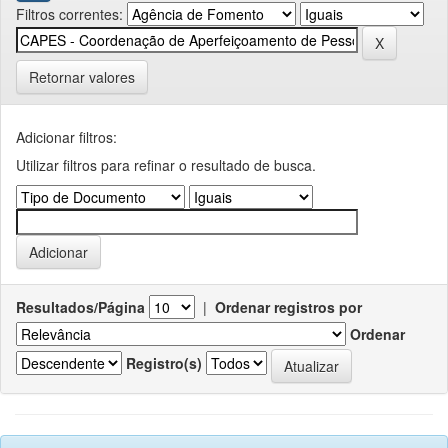
Filtros correntes:
Retornar valores
Adicionar filtros:
Utilizar filtros para refinar o resultado de busca.
Resultados/Página
|
Ordenar registros por
Ordenar
Registro(s)