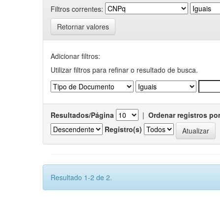
Filtros correntes:
Retornar valores
Adicionar filtros:
Utilizar filtros para refinar o resultado de busca.
Resultados/Página
|
Ordenar registros po
Registro(s)
Resultado 1-2 de 2.