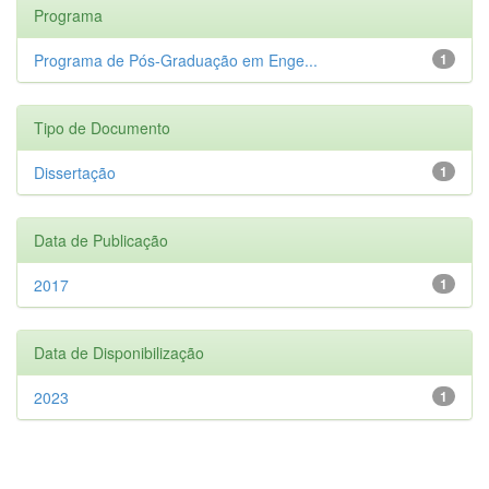
Programa
Programa de Pós-Graduação em Enge...
1
Tipo de Documento
Dissertação
1
Data de Publicação
2017
1
Data de Disponibilização
2023
1