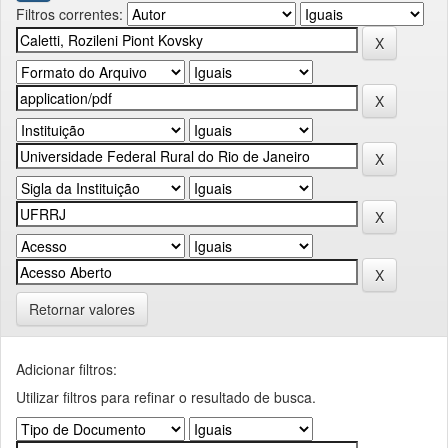
Filtros correntes:
Retornar valores
Adicionar filtros:
Utilizar filtros para refinar o resultado de busca.