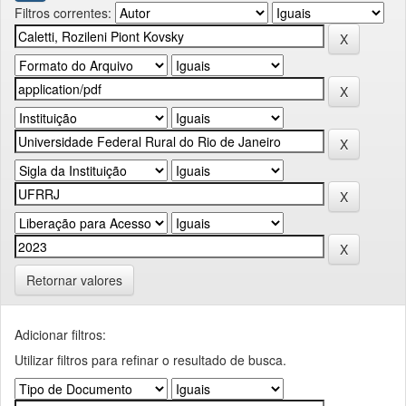
Filtros correntes:
Retornar valores
Adicionar filtros:
Utilizar filtros para refinar o resultado de busca.