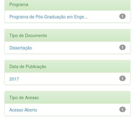
Programa
Programa de Pós-Graduação em Enge...
1
Tipo de Documento
Dissertação
1
Data de Publicação
2017
1
Tipo de Acesso
Acesso Aberto
1