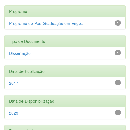
Programa
Programa de Pós-Graduação em Enge...
1
Tipo de Documento
Dissertação
1
Data de Publicação
2017
1
Data de Disponibilização
2023
1