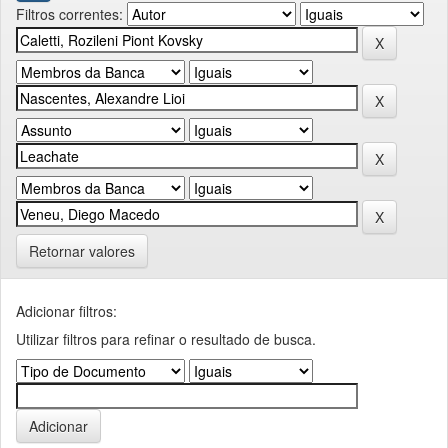
Filtros correntes:
Retornar valores
Adicionar filtros:
Utilizar filtros para refinar o resultado de busca.