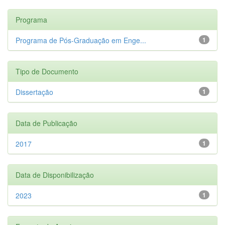
Programa
Programa de Pós-Graduação em Enge...
1
Tipo de Documento
Dissertação
1
Data de Publicação
2017
1
Data de Disponibilização
2023
1