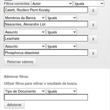
Filtros correntes:
Retornar valores
Adicionar filtros:
Utilizar filtros para refinar o resultado de busca.