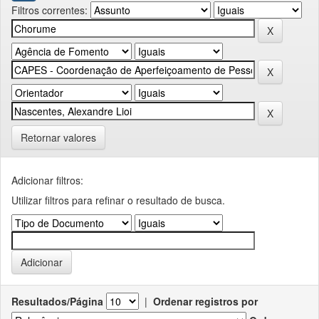
Filtros correntes:
Retornar valores
Adicionar filtros:
Utilizar filtros para refinar o resultado de busca.
Resultados/Página
|
Ordenar registros por