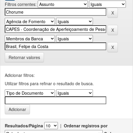
Filtros correntes:
Retornar valores
Adicionar filtros:
Utilizar filtros para refinar o resultado de busca.
Resultados/Página
|
Ordenar registros por