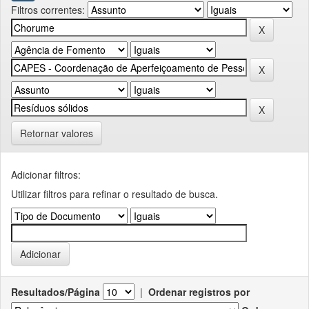
Filtros correntes:
Retornar valores
Adicionar filtros:
Utilizar filtros para refinar o resultado de busca.
Resultados/Página
|
Ordenar registros por