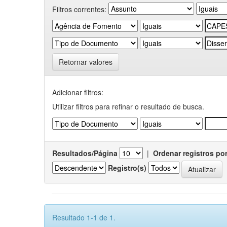
Filtros correntes:
Retornar valores
Adicionar filtros:
Utilizar filtros para refinar o resultado de busca.
Resultados/Página
|
Ordenar registros po
Registro(s)
Resultado 1-1 de 1.