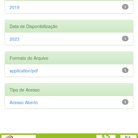
2019
1
Data de Disponibilização
2023
1
Formato do Arquivo
application/pdf
1
Tipo de Acesso
Acesso Aberto
1