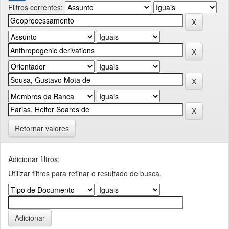
Filtros correntes:
Retornar valores
Adicionar filtros:
Utilizar filtros para refinar o resultado de busca.