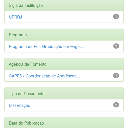
Sigla da Instituição
UFRRJ
1
Programa
Programa de Pós-Graduação em Enge...
1
Agência de Fomento
CAPES - Coordenação de Aperfeiçoa...
1
Tipo de Documento
Dissertação
1
Data de Publicação