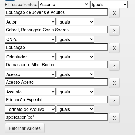
Filtros correntes:
Retornar valores