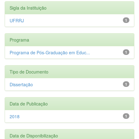
Sigla da Instituição
UFRRJ
1
Programa
Programa de Pós-Graduação em Educ...
1
Tipo de Documento
Dissertação
1
Data de Publicação
2018
1
Data de Disponibilização