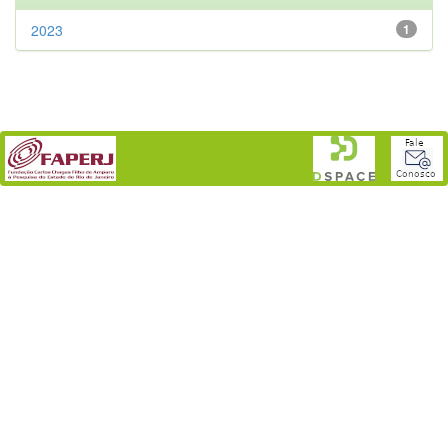
2023
1