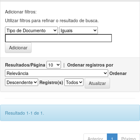
Adicionar filtros:
Utilizar filtros para refinar o resultado de busca.
Resultados/Página
|
Ordenar registros por
Ordenar
Registro(s)
Resultado 1-1 de 1.
Anterior
1
Póximo