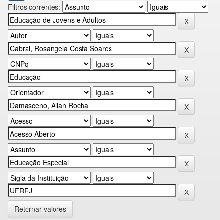
Filtros correntes:
Retornar valores