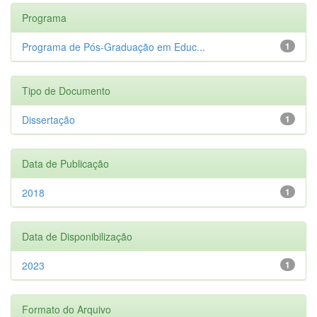
Programa
Programa de Pós-Graduação em Educ...
1
Tipo de Documento
Dissertação
1
Data de Publicação
2018
1
Data de Disponibilização
2023
1
Formato do Arquivo