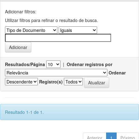
Adicionar filtros:
Utilizar filtros para refinar o resultado de busca.
Resultados/Página
|
Ordenar registros por
Ordenar
Registro(s)
Resultado 1-1 de 1.
Anterior
1
Póximo