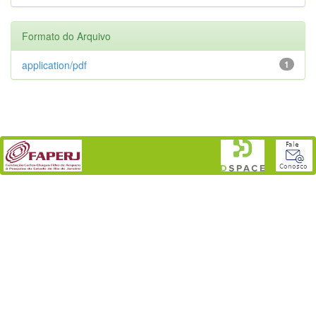
Formato do Arquivo
application/pdf
1