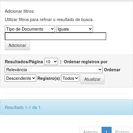
Adicionar filtros:
Utilizar filtros para refinar o resultado de busca.
Resultados/Página
|
Ordenar registros por
Ordenar
Registro(s)
Resultado 1-1 de 1.
Anterior
1
Póximo