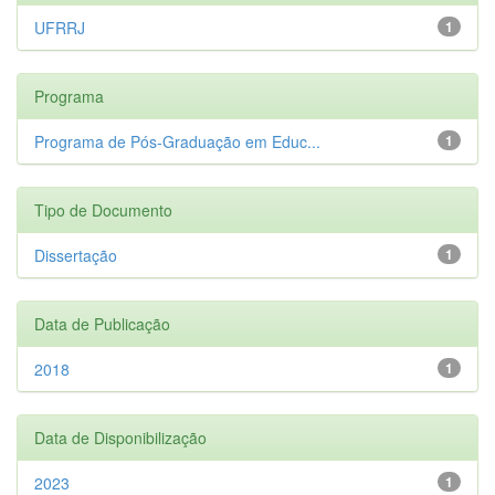
UFRRJ
1
Programa
Programa de Pós-Graduação em Educ...
1
Tipo de Documento
Dissertação
1
Data de Publicação
2018
1
Data de Disponibilização
2023
1