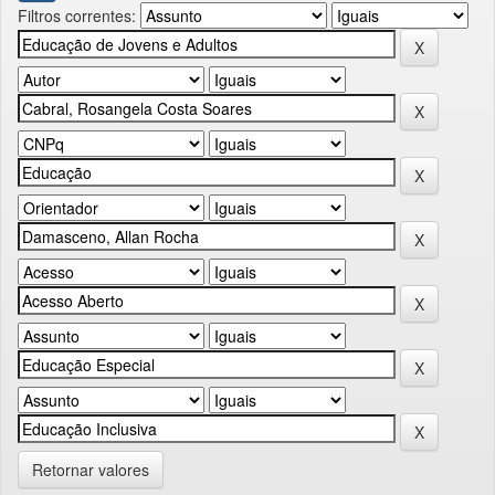
Filtros correntes:
Retornar valores