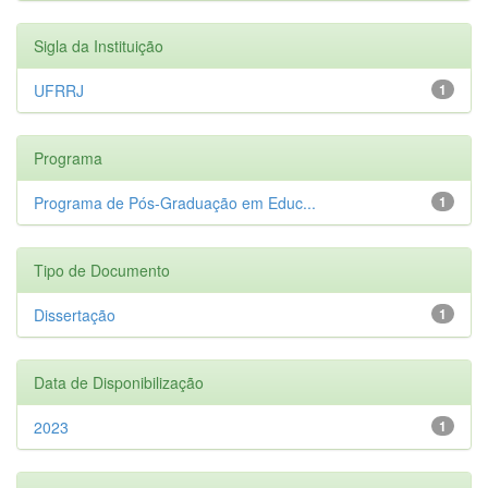
Sigla da Instituição
UFRRJ
1
Programa
Programa de Pós-Graduação em Educ...
1
Tipo de Documento
Dissertação
1
Data de Disponibilização
2023
1