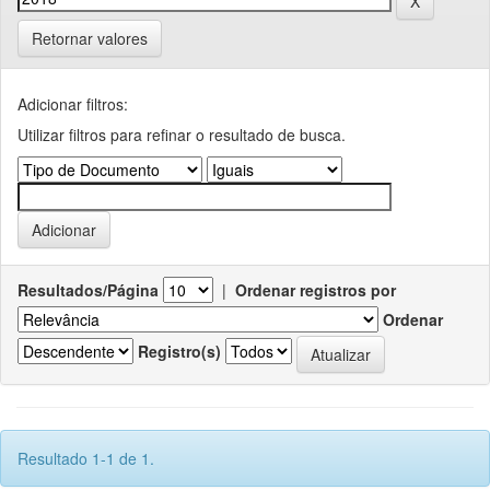
Retornar valores
Adicionar filtros:
Utilizar filtros para refinar o resultado de busca.
Resultados/Página
|
Ordenar registros por
Ordenar
Registro(s)
Resultado 1-1 de 1.