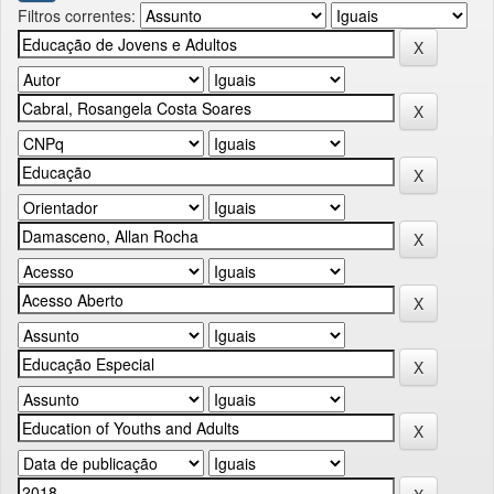
Filtros correntes: