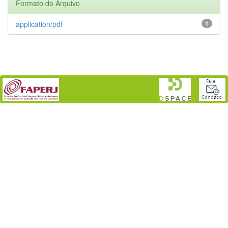
Formato do Arquivo
application/pdf
1