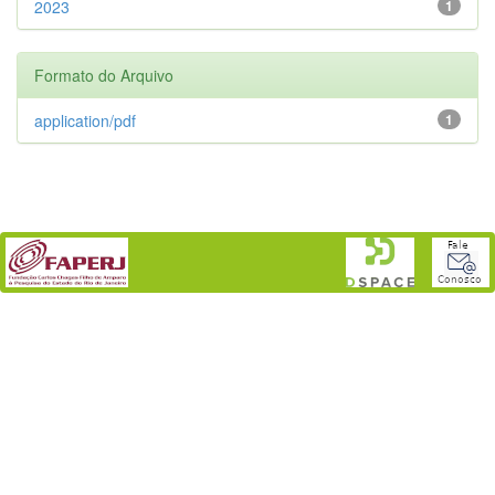
2023
1
Formato do Arquivo
application/pdf
1