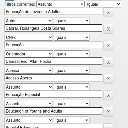
Filtros correntes: