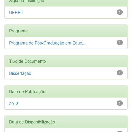
Sigla da Instituição
UFRRJ
1
Programa
Programa de Pós-Graduação em Educ...
1
Tipo de Documento
Dissertação
1
Data de Publicação
2018
1
Data de Disponibilização