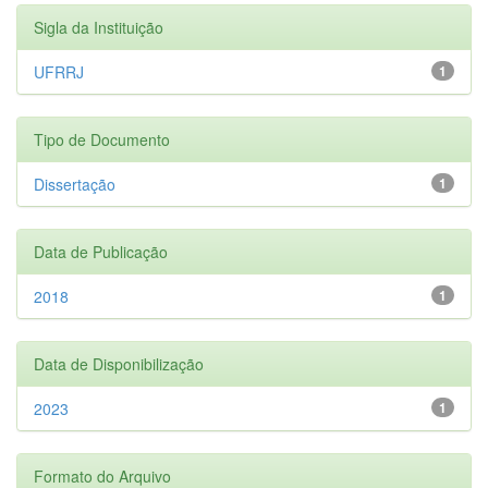
Sigla da Instituição
UFRRJ
1
Tipo de Documento
Dissertação
1
Data de Publicação
2018
1
Data de Disponibilização
2023
1
Formato do Arquivo