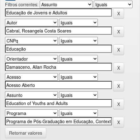
Filtros correntes:
Retornar valores