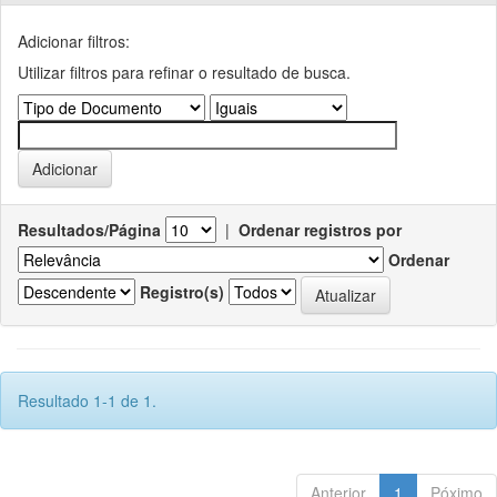
Adicionar filtros:
Utilizar filtros para refinar o resultado de busca.
Resultados/Página
|
Ordenar registros por
Ordenar
Registro(s)
Resultado 1-1 de 1.
Anterior
1
Póximo