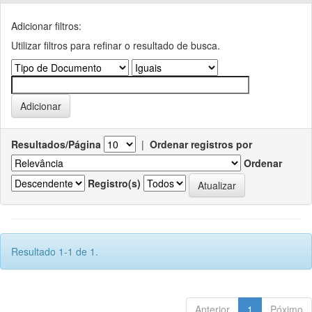
Adicionar filtros:
Utilizar filtros para refinar o resultado de busca.
Resultados/Página
|
Ordenar registros por
Ordenar
Registro(s)
Resultado 1-1 de 1.
Anterior
1
Póximo