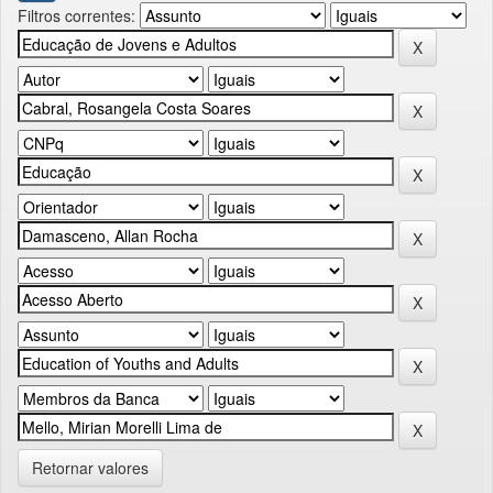
Filtros correntes:
Retornar valores