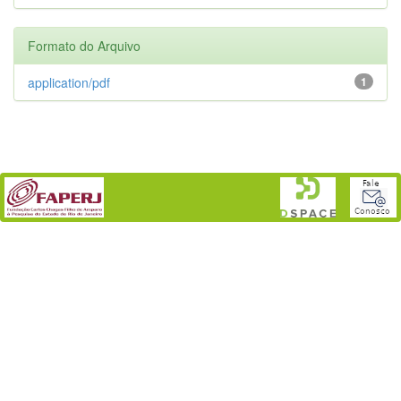
Formato do Arquivo
application/pdf
1