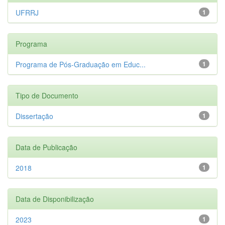
UFRRJ
1
Programa
Programa de Pós-Graduação em Educ...
1
Tipo de Documento
Dissertação
1
Data de Publicação
2018
1
Data de Disponibilização
2023
1