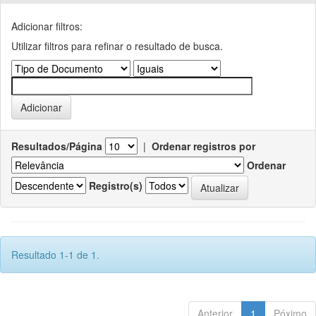
Adicionar filtros:
Utilizar filtros para refinar o resultado de busca.
Resultados/Página
|
Ordenar registros por
Ordenar
Registro(s)
Resultado 1-1 de 1.
Anterior
1
Póximo