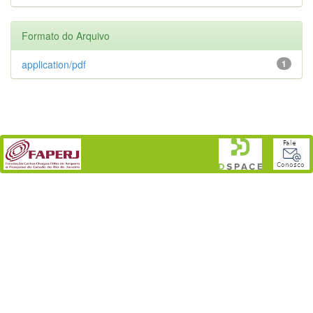
Formato do Arquivo
application/pdf
1