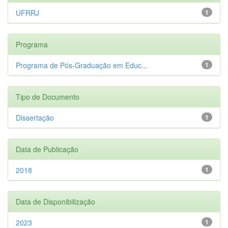
UFRRJ
1
Programa
Programa de Pós-Graduação em Educ...
1
Tipo de Documento
Dissertação
1
Data de Publicação
2018
1
Data de Disponibilização
2023
1