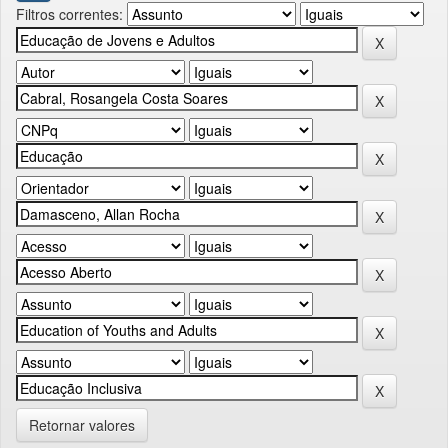
Filtros correntes:
Retornar valores