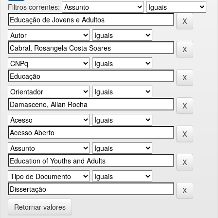
Filtros correntes:
Retornar valores