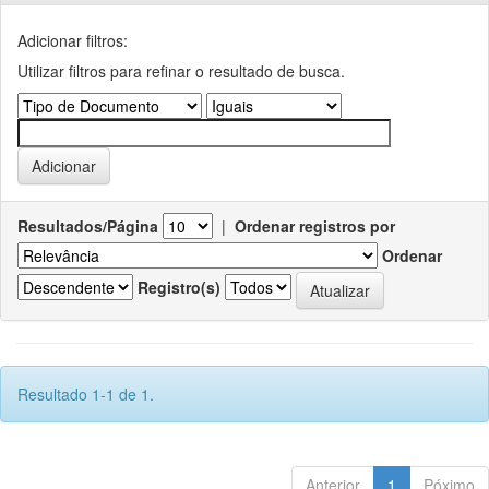
Adicionar filtros:
Utilizar filtros para refinar o resultado de busca.
Resultados/Página
|
Ordenar registros por
Ordenar
Registro(s)
Resultado 1-1 de 1.
Anterior
1
Póximo