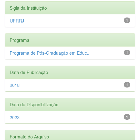
Sigla da Instituição
UFRRJ
1
Programa
Programa de Pós-Graduação em Educ...
1
Data de Publicação
2018
1
Data de Disponibilização
2023
1
Formato do Arquivo