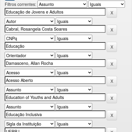
Filtros correntes: