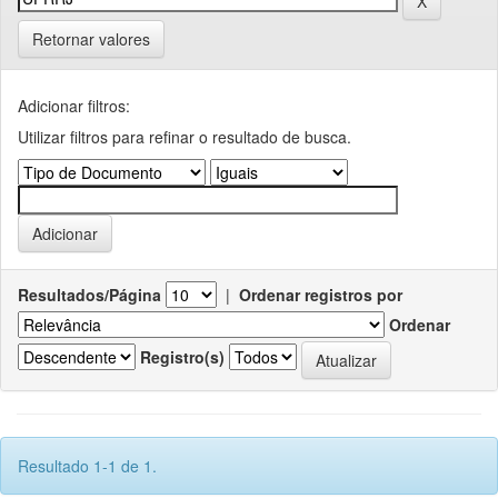
Retornar valores
Adicionar filtros:
Utilizar filtros para refinar o resultado de busca.
Resultados/Página
|
Ordenar registros por
Ordenar
Registro(s)
Resultado 1-1 de 1.