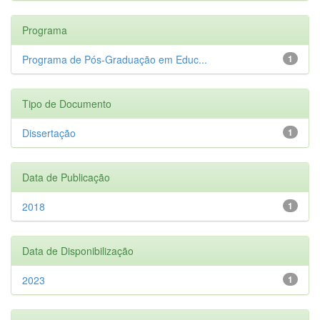
Programa
Programa de Pós-Graduação em Educ...
1
Tipo de Documento
Dissertação
1
Data de Publicação
2018
1
Data de Disponibilização
2023
1