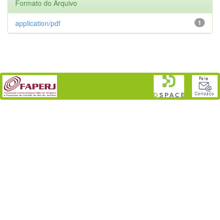
Formato do Arquivo
application/pdf
1