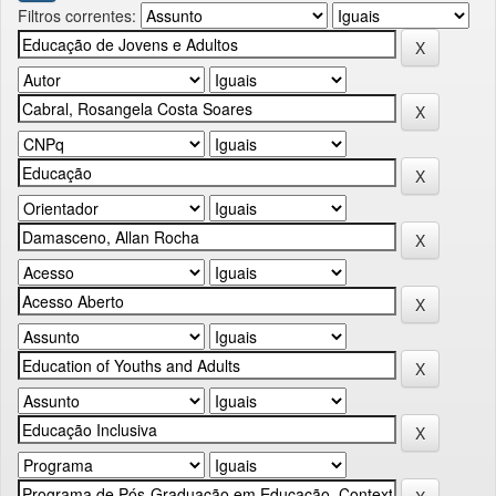
Filtros correntes: