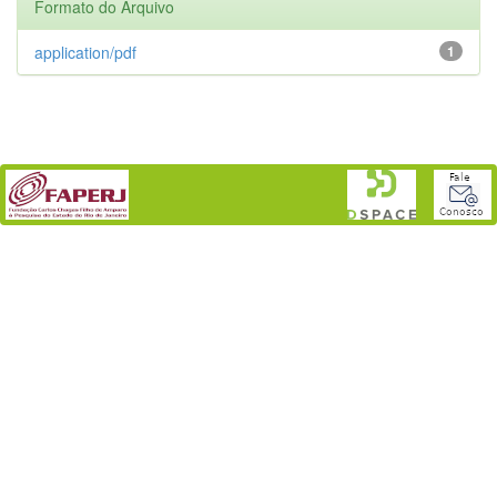
Formato do Arquivo
application/pdf
1