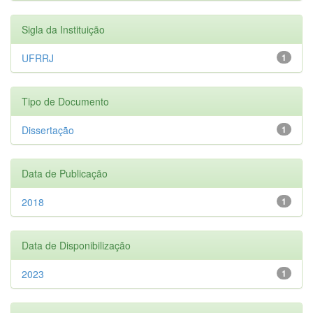
Sigla da Instituição
UFRRJ
1
Tipo de Documento
Dissertação
1
Data de Publicação
2018
1
Data de Disponibilização
2023
1