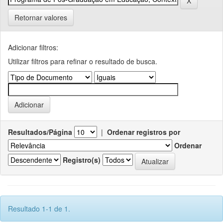
Retornar valores
Adicionar filtros:
Utilizar filtros para refinar o resultado de busca.
Resultados/Página
|
Ordenar registros por
Ordenar
Registro(s)
Resultado 1-1 de 1.