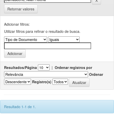
Retornar valores
Adicionar filtros:
Utilizar filtros para refinar o resultado de busca.
Resultados/Página
|
Ordenar registros por
Ordenar
Registro(s)
Resultado 1-1 de 1.