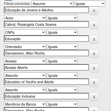
Filtros correntes: