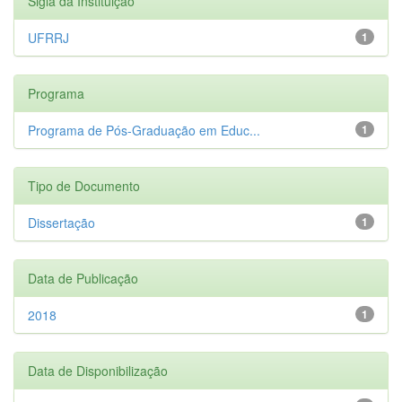
Sigla da Instituição
UFRRJ
1
Programa
Programa de Pós-Graduação em Educ...
1
Tipo de Documento
Dissertação
1
Data de Publicação
2018
1
Data de Disponibilização