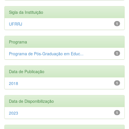
Sigla da Instituição
UFRRJ
1
Programa
Programa de Pós-Graduação em Educ...
1
Data de Publicação
2018
1
Data de Disponibilização
2023
1