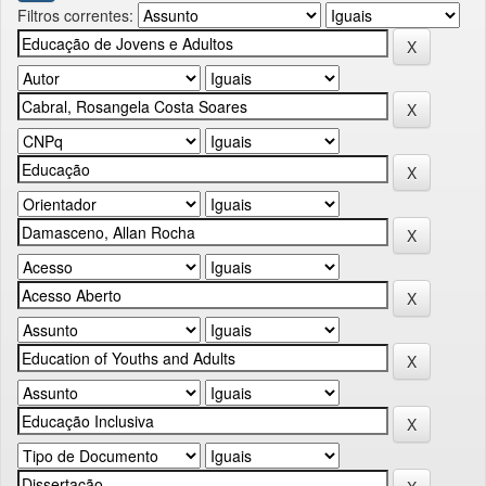
Filtros correntes: