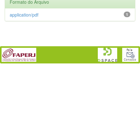
Formato do Arquivo
application/pdf
1