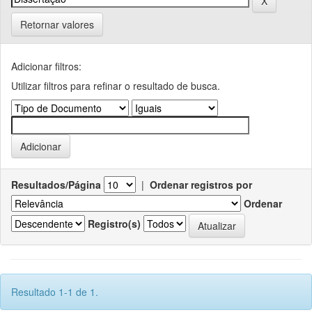
Retornar valores
Adicionar filtros:
Utilizar filtros para refinar o resultado de busca.
Resultados/Página
|
Ordenar registros por
Ordenar
Registro(s)
Resultado 1-1 de 1.