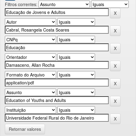
Filtros correntes:
Retornar valores