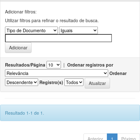
Adicionar filtros:
Utilizar filtros para refinar o resultado de busca.
Resultados/Página
|
Ordenar registros por
Ordenar
Registro(s)
Resultado 1-1 de 1.
Anterior
1
Póximo