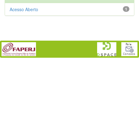
Acesso Aberto
1