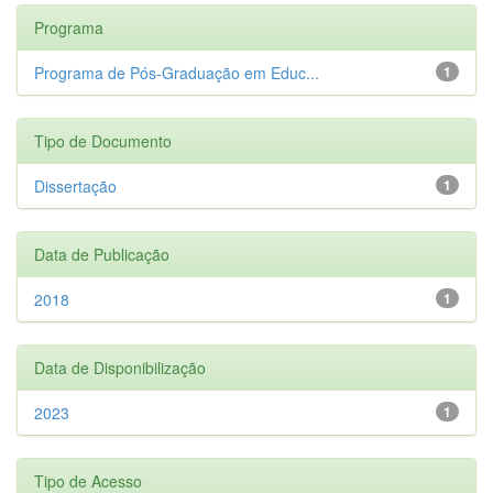
Programa
Programa de Pós-Graduação em Educ...
1
Tipo de Documento
Dissertação
1
Data de Publicação
2018
1
Data de Disponibilização
2023
1
Tipo de Acesso