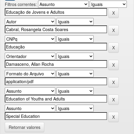
Filtros correntes:
Retornar valores