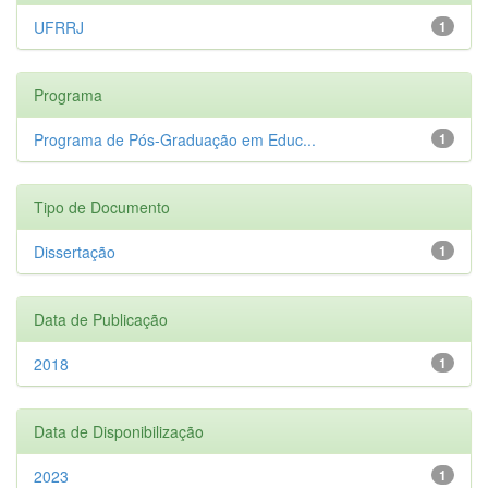
UFRRJ
1
Programa
Programa de Pós-Graduação em Educ...
1
Tipo de Documento
Dissertação
1
Data de Publicação
2018
1
Data de Disponibilização
2023
1