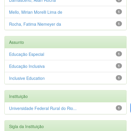
Mello, Mirian Morelli Lima de
1
Rocha, Fatima Niemeyer da
1
Assunto
Educação Especial
1
Educação Inclusiva
1
Inclusive Education
1
Instituição
Universidade Federal Rural do Rio...
1
Sigla da Instituição