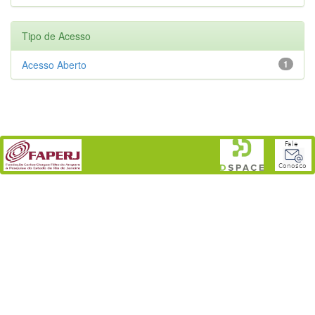
Tipo de Acesso
Acesso Aberto
1