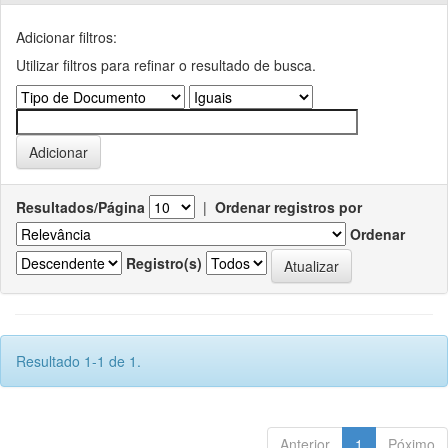
Adicionar filtros:
Utilizar filtros para refinar o resultado de busca.
Resultados/Página
|
Ordenar registros por
Ordenar
Registro(s)
Resultado 1-1 de 1.
Anterior
1
Póximo