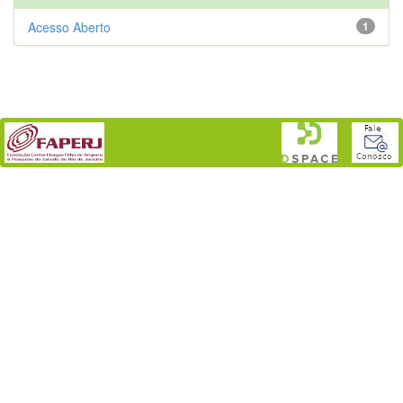
Acesso Aberto
1