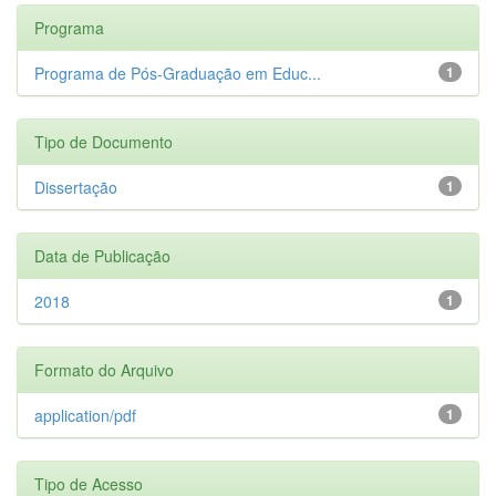
Programa
Programa de Pós-Graduação em Educ...
1
Tipo de Documento
Dissertação
1
Data de Publicação
2018
1
Formato do Arquivo
application/pdf
1
Tipo de Acesso