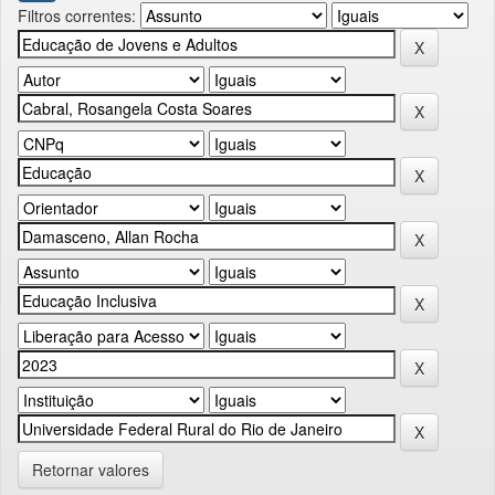
Filtros correntes:
Retornar valores