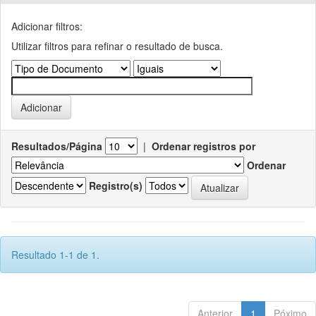
Adicionar filtros:
Utilizar filtros para refinar o resultado de busca.
Resultados/Página
|
Ordenar registros por
Ordenar
Registro(s)
Resultado 1-1 de 1.
Anterior
1
Póximo