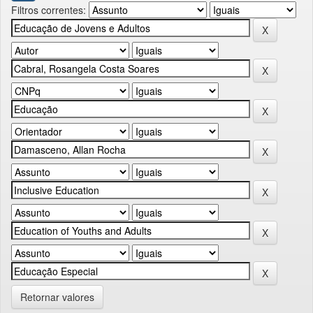
Filtros correntes:
Retornar valores