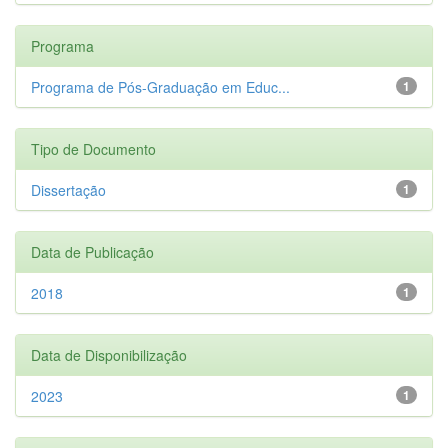
Programa
Programa de Pós-Graduação em Educ...
1
Tipo de Documento
Dissertação
1
Data de Publicação
2018
1
Data de Disponibilização
2023
1