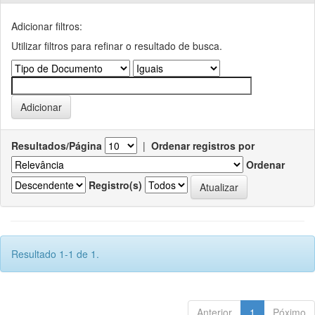
Adicionar filtros:
Utilizar filtros para refinar o resultado de busca.
Resultados/Página
|
Ordenar registros por
Ordenar
Registro(s)
Resultado 1-1 de 1.
Anterior
1
Póximo