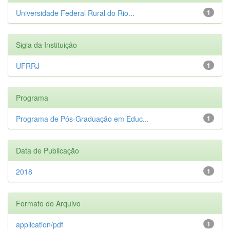
Universidade Federal Rural do Rio...
1
Sigla da Instituição
UFRRJ
1
Programa
Programa de Pós-Graduação em Educ...
1
Data de Publicação
2018
1
Formato do Arquivo
application/pdf
1