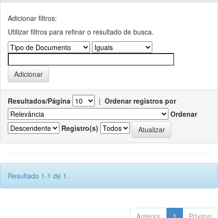
Adicionar filtros:
Utilizar filtros para refinar o resultado de busca.
Resultados/Página
|
Ordenar registros por
Ordenar
Registro(s)
Resultado 1-1 de 1.
Anterior
1
Póximo