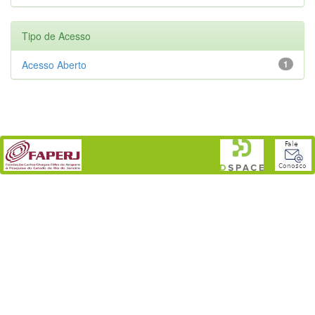
Tipo de Acesso
Acesso Aberto
1