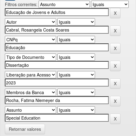
Filtros correntes:
Retornar valores