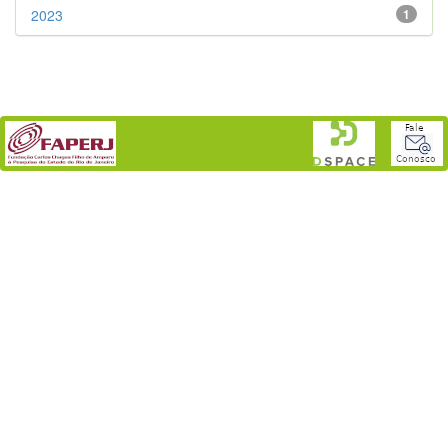
2023
1