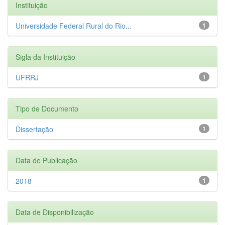
Instituição
Universidade Federal Rural do Rio...
1
Sigla da Instituição
UFRRJ
1
Tipo de Documento
Dissertação
1
Data de Publicação
2018
1
Data de Disponibilização