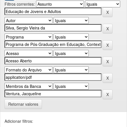
Filtros correntes:
Retornar valores
Adicionar filtros: