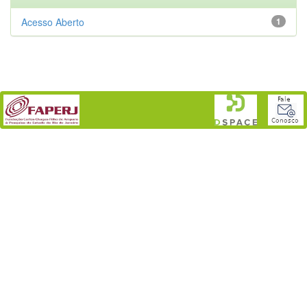
Acesso Aberto
1