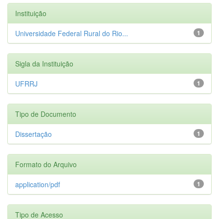
Instituição
Universidade Federal Rural do Rio...
1
Sigla da Instituição
UFRRJ
1
Tipo de Documento
Dissertação
1
Formato do Arquivo
application/pdf
1
Tipo de Acesso