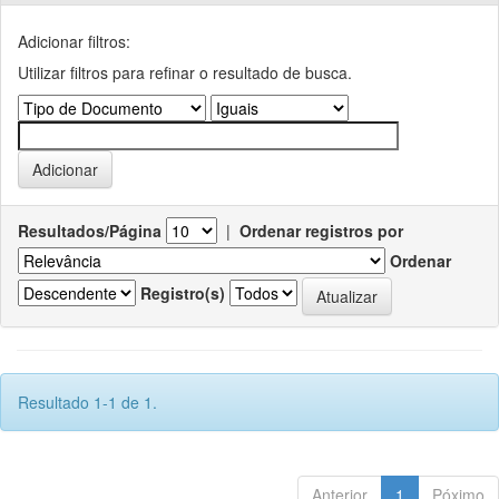
Adicionar filtros:
Utilizar filtros para refinar o resultado de busca.
Resultados/Página
|
Ordenar registros por
Ordenar
Registro(s)
Resultado 1-1 de 1.
Anterior
1
Póximo