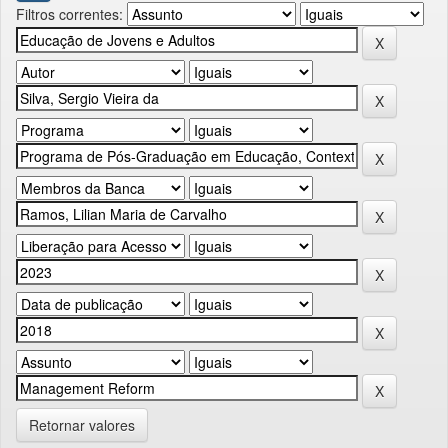
Filtros correntes:
Retornar valores