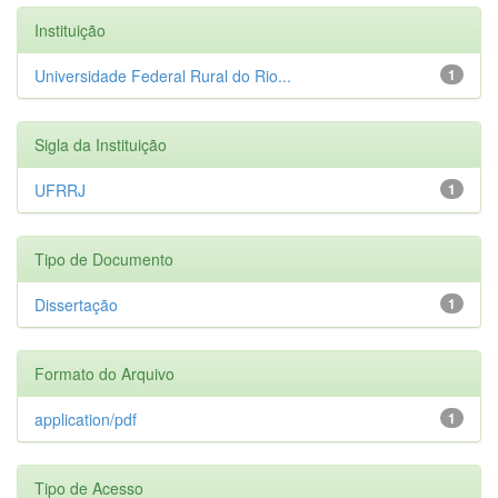
Instituição
Universidade Federal Rural do Rio...
1
Sigla da Instituição
UFRRJ
1
Tipo de Documento
Dissertação
1
Formato do Arquivo
application/pdf
1
Tipo de Acesso