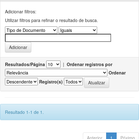
Adicionar filtros:
Utilizar filtros para refinar o resultado de busca.
Resultados/Página
|
Ordenar registros por
Ordenar
Registro(s)
Resultado 1-1 de 1.
Anterior
1
Póximo