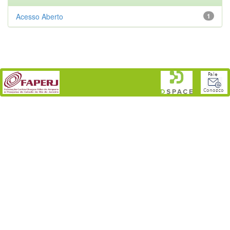
Acesso Aberto
1