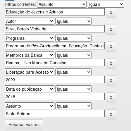
Filtros correntes:
Retornar valores