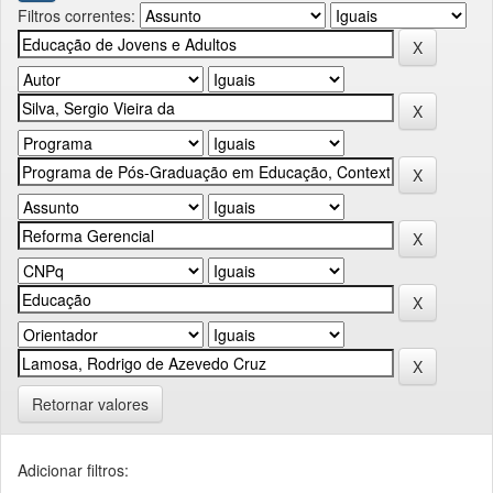
Filtros correntes:
Retornar valores
Adicionar filtros: