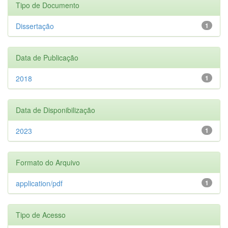
Tipo de Documento
Dissertação
1
Data de Publicação
2018
1
Data de Disponibilização
2023
1
Formato do Arquivo
application/pdf
1
Tipo de Acesso