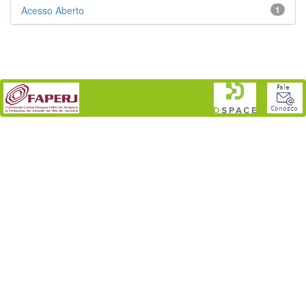
Acesso Aberto
1