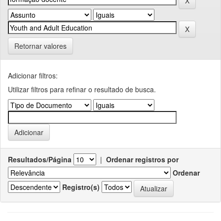
Retornar valores
Adicionar filtros:
Utilizar filtros para refinar o resultado de busca.
Resultados/Página
|
Ordenar registros por
Ordenar
Registro(s)