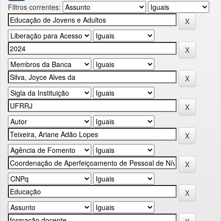
Filtros correntes: