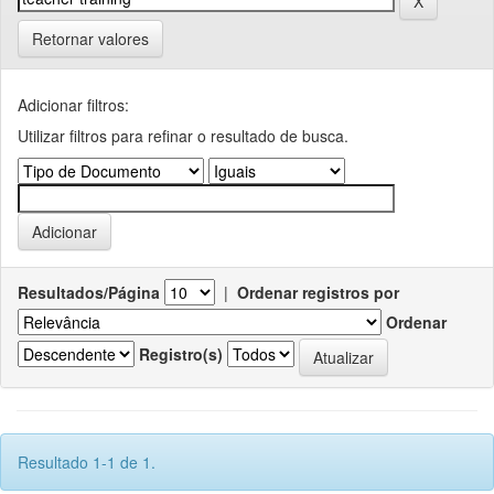
Retornar valores
Adicionar filtros:
Utilizar filtros para refinar o resultado de busca.
Resultados/Página
|
Ordenar registros por
Ordenar
Registro(s)
Resultado 1-1 de 1.