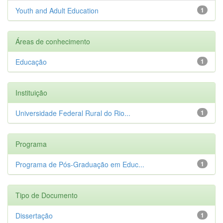
Youth and Adult Education
1
Áreas de conhecimento
Educação
1
Instituição
Universidade Federal Rural do Rio...
1
Programa
Programa de Pós-Graduação em Educ...
1
Tipo de Documento
Dissertação
1