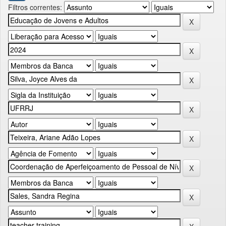
Filtros correntes: