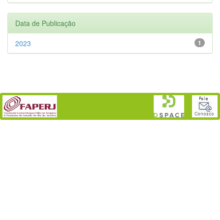
Data de Publicação
2023
1