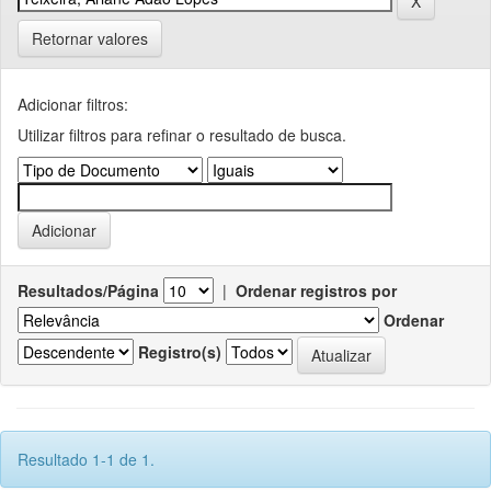
Retornar valores
Adicionar filtros:
Utilizar filtros para refinar o resultado de busca.
Resultados/Página
|
Ordenar registros por
Ordenar
Registro(s)
Resultado 1-1 de 1.