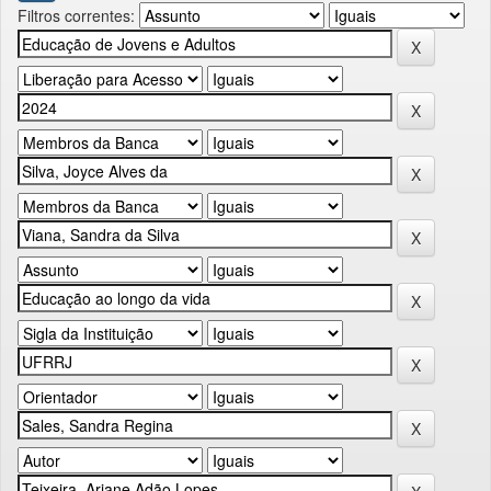
Filtros correntes: