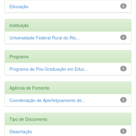
Educação
1
Instituição
Universidade Federal Rural do Rio...
1
Programa
Programa de Pós-Graduação em Educ...
1
Agência de Fomento
Coordenação de Aperfeiçoamento de...
1
Tipo de Documento
Dissertação
1