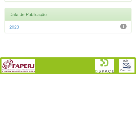
Data de Publicação
2023
1