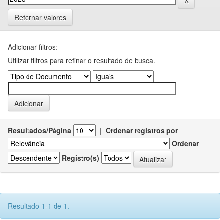
Retornar valores
Adicionar filtros:
Utilizar filtros para refinar o resultado de busca.
Resultados/Página
|
Ordenar registros por
Ordenar
Registro(s)
Resultado 1-1 de 1.