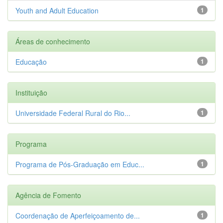
Youth and Adult Education
1
Áreas de conhecimento
Educação
1
Instituição
Universidade Federal Rural do Rio...
1
Programa
Programa de Pós-Graduação em Educ...
1
Agência de Fomento
Coordenação de Aperfeiçoamento de...
1