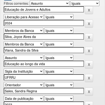
Filtros correntes: