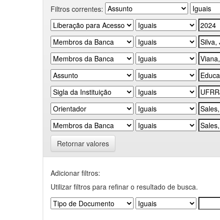
Filtros correntes:
Retornar valores
Adicionar filtros:
Utilizar filtros para refinar o resultado de busca.