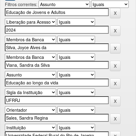
Filtros correntes: