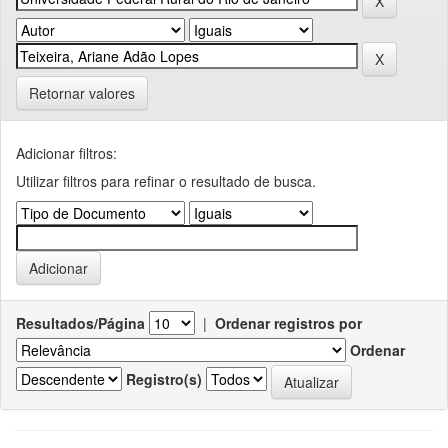
Retornar valores
Adicionar filtros:
Utilizar filtros para refinar o resultado de busca.
Resultados/Página
|
Ordenar registros por
Ordenar
Registro(s)