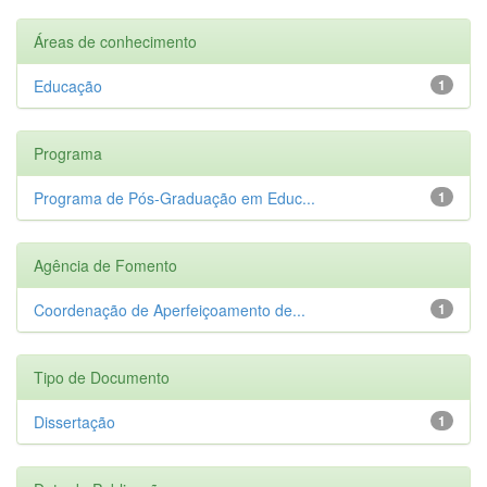
Áreas de conhecimento
Educação
1
Programa
Programa de Pós-Graduação em Educ...
1
Agência de Fomento
Coordenação de Aperfeiçoamento de...
1
Tipo de Documento
Dissertação
1