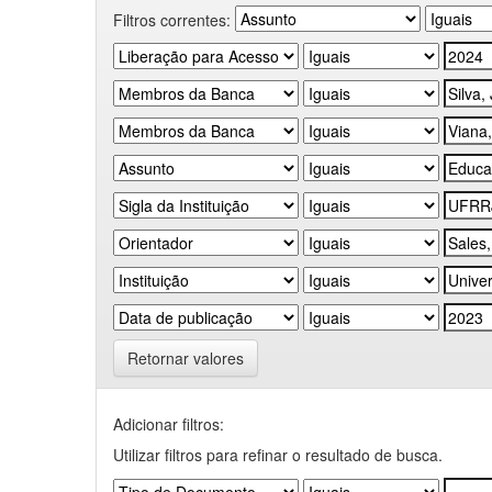
Filtros correntes:
Retornar valores
Adicionar filtros:
Utilizar filtros para refinar o resultado de busca.