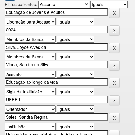
Filtros correntes: