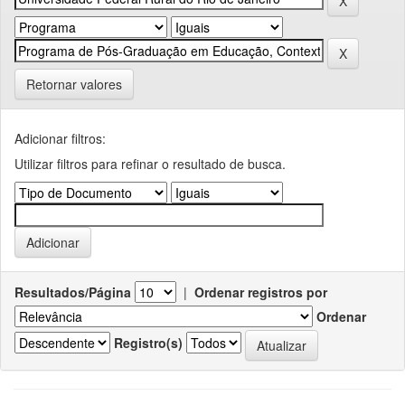
Retornar valores
Adicionar filtros:
Utilizar filtros para refinar o resultado de busca.
Resultados/Página
|
Ordenar registros por
Ordenar
Registro(s)