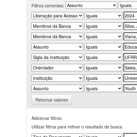
Filtros correntes:
Retornar valores
Adicionar filtros:
Utilizar filtros para refinar o resultado de busca.