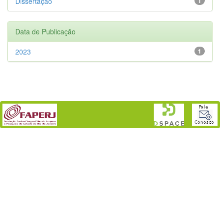
Dissertação
1
Data de Publicação
2023
1