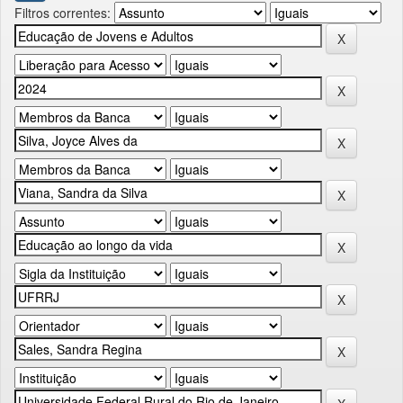
Filtros correntes: