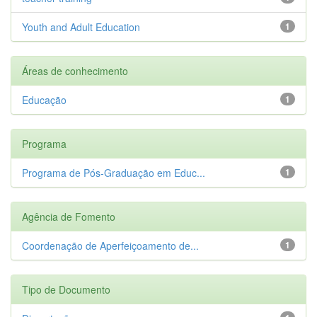
Youth and Adult Education
1
Áreas de conhecimento
Educação
1
Programa
Programa de Pós-Graduação em Educ...
1
Agência de Fomento
Coordenação de Aperfeiçoamento de...
1
Tipo de Documento