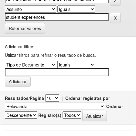
Retornar valores
Adicionar filtros:
Utilizar filtros para refinar o resultado de busca.
Resultados/Página
|
Ordenar registros por
Ordenar
Registro(s)