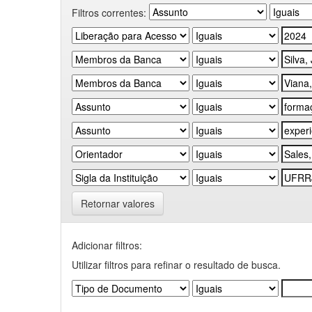
Filtros correntes:
Retornar valores
Adicionar filtros:
Utilizar filtros para refinar o resultado de busca.